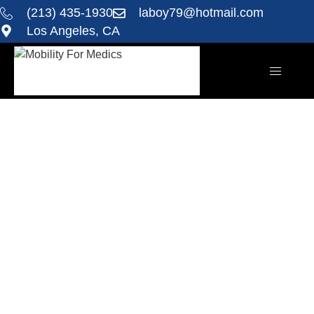
(213) 435-1930
laboy79@hotmail.com
Los Angeles, CA