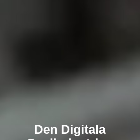
Den Digitala