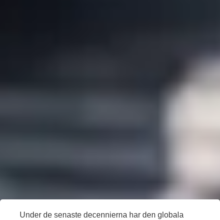
Under de senaste decennierna har den globala