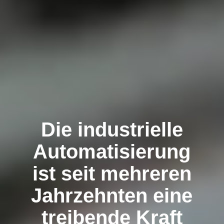
Die industrielle
Automatisierung
ist seit mehreren
Jahrzehnten eine
treibende Kraft