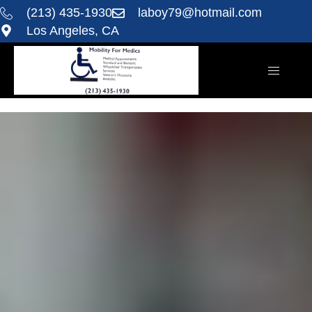
(213) 435-1930
laboy79@hotmail.com
Los Angeles, CA