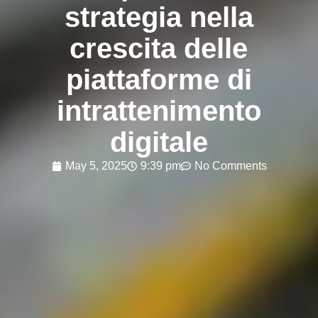
strategia nella
crescita delle
piattaforme di
intrattenimento
digitale
May 5, 2025
9:39 pm
No Comments