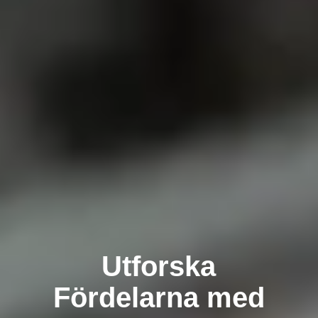
Utforska
Fördelarna med