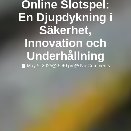
Online Slotspel:
En Djupdykning i
Säkerhet,
Innovation och
Underhållning
May 5, 2025
9:40 pm
No Comments